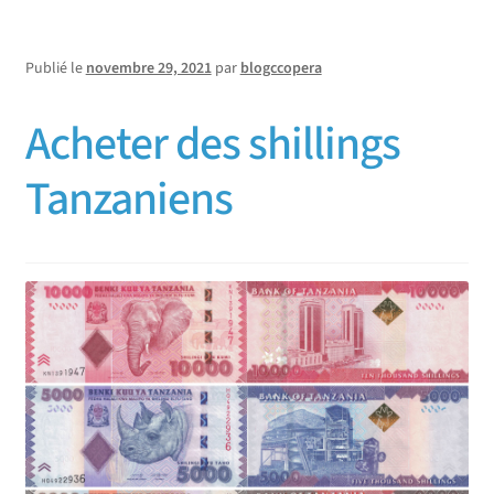
Publié le
novembre 29, 2021
par
blogccopera
Acheter des shillings
Tanzaniens