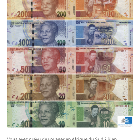
Vous avez prévu de voyager en Afrique du Sud ? Bien