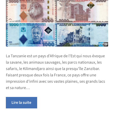
La Tanzanie est un pays d’Afrique de l’Est qui nous évoque
la savane, les animaux sauvages, les parcs nationaux, les
safaris, le Kilimandjaro ainsi que la presqu’île Zanzibar.
Faisant presque deux fois la France, ce pays offre une
impression d’infini avec ses vastes plaines, ses grands lacs
et sa nature…
Lire la suite