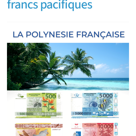
francs pacifiques