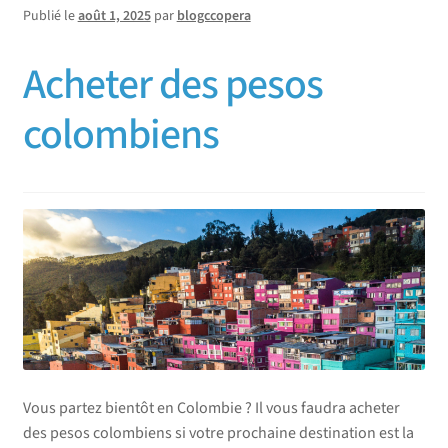
Publié le
août 1, 2025
par
blogccopera
Acheter des pesos
colombiens
Vous partez bientôt en Colombie ? Il vous faudra acheter
des pesos colombiens si votre prochaine destination est la