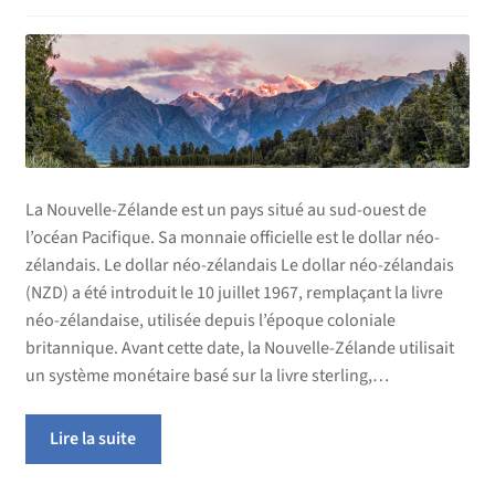
La Nouvelle-Zélande est un pays situé au sud-ouest de
l’océan Pacifique. Sa monnaie officielle est le dollar néo-
zélandais. Le dollar néo-zélandais Le dollar néo-zélandais
(NZD) a été introduit le 10 juillet 1967, remplaçant la livre
néo-zélandaise, utilisée depuis l’époque coloniale
britannique. Avant cette date, la Nouvelle-Zélande utilisait
un système monétaire basé sur la livre sterling,…
Lire la suite