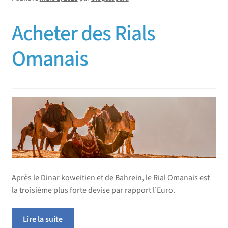
Acheter des Rials
Omanais
Après le Dinar koweitien et de Bahrein, le Rial Omanais est
la troisième plus forte devise par rapport l’Euro.
Lire la suite