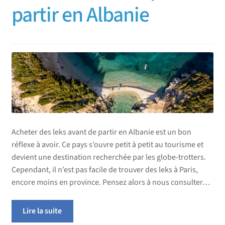
partir en Albanie
Acheter des leks avant de partir en Albanie est un bon
réflexe à avoir. Ce pays s’ouvre petit à petit au tourisme et
devient une destination recherchée par les globe-trotters.
Cependant, il n’est pas facile de trouver des leks à Paris,
encore moins en province. Pensez alors à nous consulter…
Lire la suite