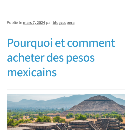
Publié le
mars 7, 2024
par
blogccopera
Pourquoi et comment
acheter des pesos
mexicains