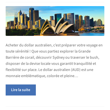
Acheter du dollar australien, c’est préparer votre voyage en
toute sérénité ! Que vous partiez explorer la Grande
Barrière de corail, découvrir Sydney ou traverser le bush,
disposer de la devise locale vous garantit tranquillité et
flexibilité sur place. Le dollar australien (AUD) est une
monnaie emblématique, colorée et pleine…
Lire la suite