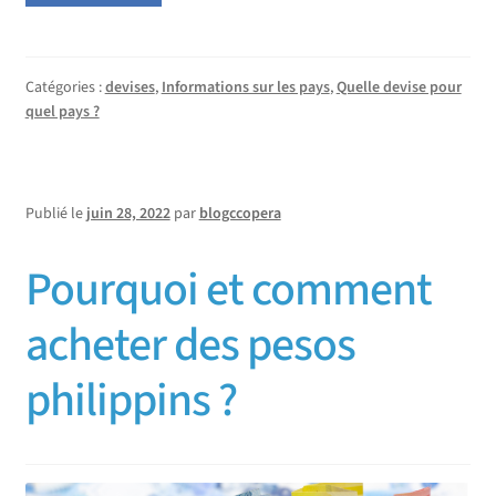
Catégories :
devises
,
Informations sur les pays
,
Quelle devise pour
quel pays ?
Publié le
juin 28, 2022
par
blogccopera
Pourquoi et comment
acheter des pesos
philippins ?