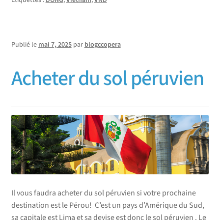
Publié le
mai 7, 2025
par
blogccopera
Acheter du sol péruvien
Il vous faudra acheter du sol péruvien si votre prochaine
destination est le Pérou! C’est un pays d’Amérique du Sud,
sa capitale est Lima et sa devise est donc le sol péruvien . Le