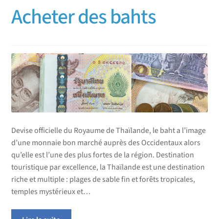
Acheter des bahts
Devise officielle du Royaume de Thaïlande, le baht a l’image
d’une monnaie bon marché auprès des Occidentaux alors
qu’elle est l’une des plus fortes de la région. Destination
touristique par excellence, la Thaïlande est une destination
riche et multiple : plages de sable fin et forêts tropicales,
temples mystérieux et…