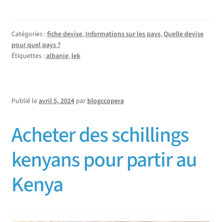
Catégories :
fiche devise
,
Informations sur les pays
,
Quelle devise
pour quel pays ?
Étiquettes :
albanie
,
lek
Publié le
avril 5, 2024
par
blogccopera
Acheter des schillings
kenyans pour partir au
Kenya