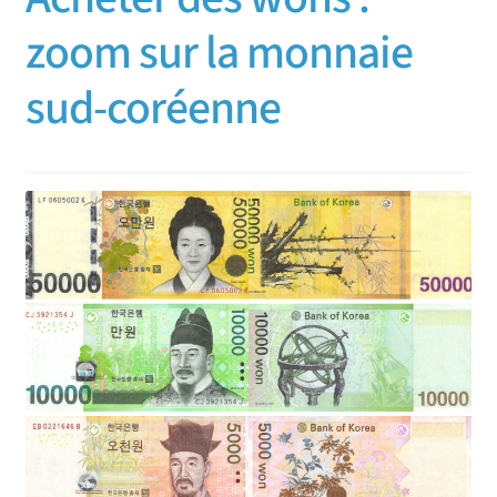
zoom sur la monnaie
sud-coréenne