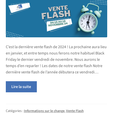
C’est la dernière vente flash de 2024 ! La prochaine aura lieu
en janvier, et entre temps nous ferons notre habituel Black
Friday le dernier vendredi de novembre. Nous aurons le
temps d’en reparler ! Les dates de notre vente flash Notre
dernière vente flash de l’année débutera ce vendredi…
Lire la suite
Catégories :
Informations sur le change
,
Vente Flash