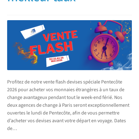
Profitez de notre vente flash devises spéciale Pentecôte
2026 pour acheter vos monnaies étrangères à un taux de
change avantageux pendant tout le week-end férié. Nos
deux agences de change à Paris seront exceptionnellement
ouvertes le lundi de Pentecôte, afin de vous permettre
d’acheter vos devises avant votre départ en voyage. Dates
de…