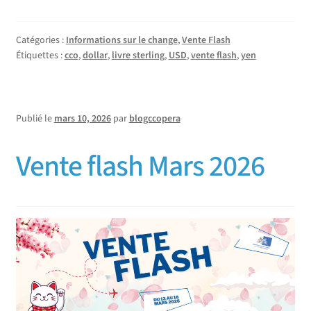
Catégories :
Informations sur le change
,
Vente Flash
Étiquettes :
cco
,
dollar
,
livre sterling
,
USD
,
vente flash
,
yen
Publié le
mars 10, 2026
par
blogccopera
Vente flash Mars 2026