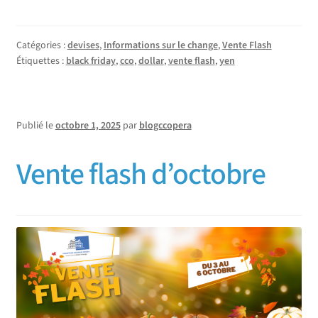
Catégories :
devises
,
Informations sur le change
,
Vente Flash
Étiquettes :
black friday
,
cco
,
dollar
,
vente flash
,
yen
Publié le
octobre 1, 2025
par
blogccopera
Vente flash d’octobre