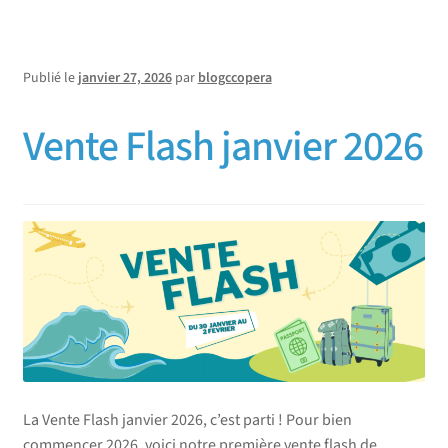
Publié le
janvier 27, 2026
par
blogccopera
Vente Flash janvier 2026
La Vente Flash janvier 2026, c’est parti ! Pour bien
commencer 2026, voici notre première vente flash de