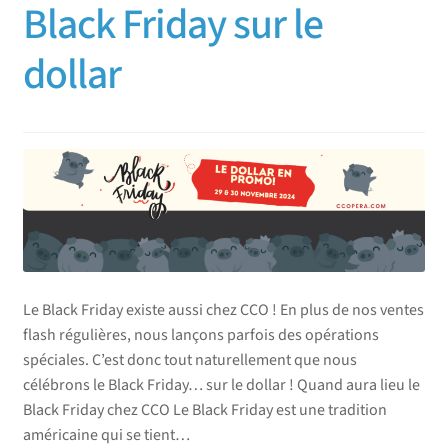
Black Friday sur le
dollar
Le Black Friday existe aussi chez CCO ! En plus de nos ventes
flash régulières, nous lançons parfois des opérations
spéciales. C’est donc tout naturellement que nous
célébrons le Black Friday… sur le dollar ! Quand aura lieu le
Black Friday chez CCO Le Black Friday est une tradition
américaine qui se tient…