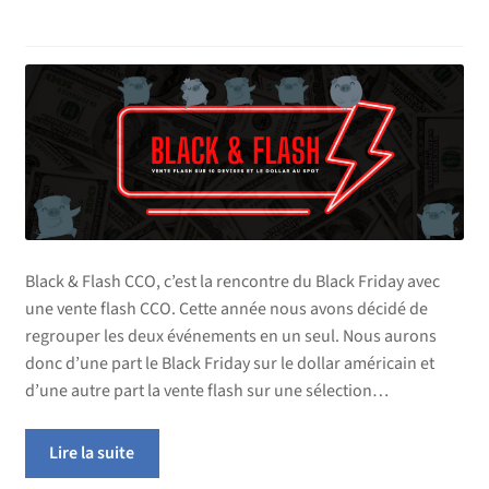
Black & Flash CCO, c’est la rencontre du Black Friday avec
une vente flash CCO. Cette année nous avons décidé de
regrouper les deux événements en un seul. Nous aurons
donc d’une part le Black Friday sur le dollar américain et
d’une autre part la vente flash sur une sélection…
Lire la suite