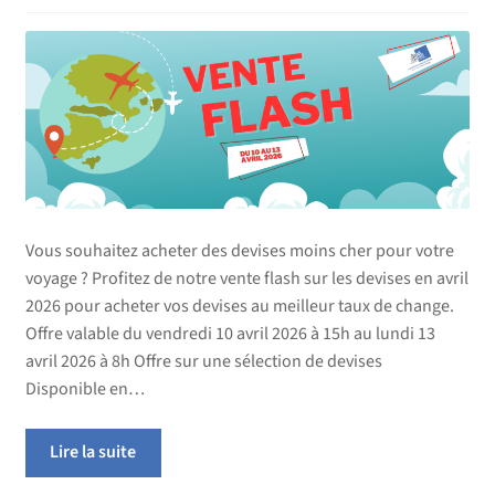
Vous souhaitez acheter des devises moins cher pour votre
voyage ? Profitez de notre vente flash sur les devises en avril
2026 pour acheter vos devises au meilleur taux de change.
Offre valable du vendredi 10 avril 2026 à 15h au lundi 13
avril 2026 à 8h Offre sur une sélection de devises
Disponible en…
Lire la suite