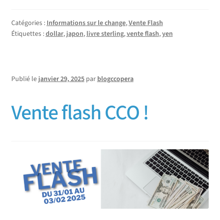
Catégories :
Informations sur le change
,
Vente Flash
Étiquettes :
dollar
,
japon
,
livre sterling
,
vente flash
,
yen
Publié le
janvier 29, 2025
par
blogccopera
Vente flash CCO !