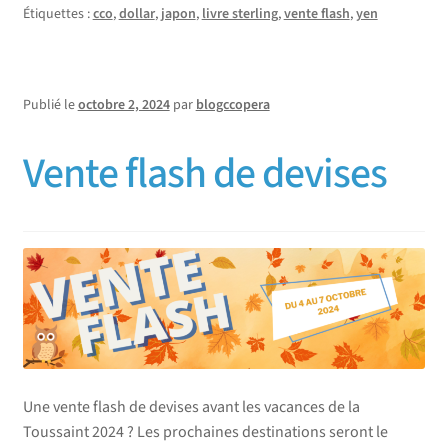
Étiquettes :
cco
,
dollar
,
japon
,
livre sterling
,
vente flash
,
yen
Publié le
octobre 2, 2024
par
blogccopera
Vente flash de devises
Une vente flash de devises avant les vacances de la
Toussaint 2024 ? Les prochaines destinations seront le