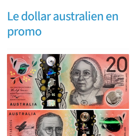
Le dollar australien en
promo