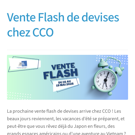
Vente Flash de devises
chez CCO
La prochaine vente flash de devises arrive chez CCO ! Les
beaux jours reviennent, les vacances d’été se préparent, et
peut-être que vous rêvez déjà du Japon en fleurs, des
grands espaces américains ou d’une aventure au Vietnam ?