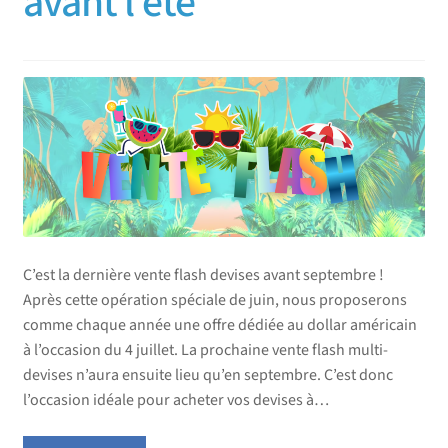
avant l’été
C’est la dernière vente flash devises avant septembre !
Après cette opération spéciale de juin, nous proposerons
comme chaque année une offre dédiée au dollar américain
à l’occasion du 4 juillet. La prochaine vente flash multi-
devises n’aura ensuite lieu qu’en septembre. C’est donc
l’occasion idéale pour acheter vos devises à…