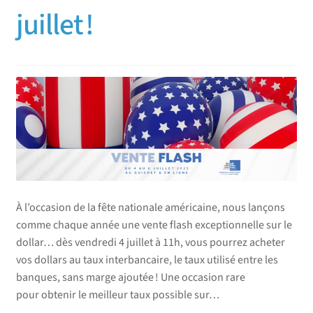
juillet !
À l’occasion de la fête nationale américaine, nous lançons
comme chaque année une vente flash exceptionnelle sur le
dollar… dès vendredi 4 juillet à 11h, vous pourrez acheter
vos dollars au taux interbancaire, le taux utilisé entre les
banques, sans marge ajoutée ! Une occasion rare
pour obtenir le meilleur taux possible sur…