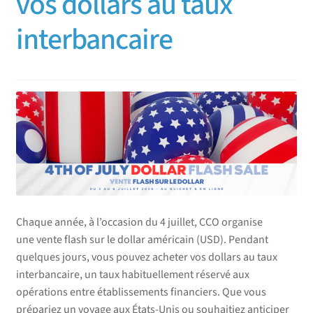
vos dollars au taux
interbancaire
Chaque année, à l’occasion du 4 juillet, CCO organise
une vente flash sur le dollar américain (USD). Pendant
quelques jours, vous pouvez acheter vos dollars au taux
interbancaire, un taux habituellement réservé aux
opérations entre établissements financiers. Que vous
prépariez un voyage aux États-Unis ou souhaitiez anticiper