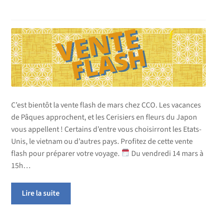
C’est bientôt la vente flash de mars chez CCO. Les vacances
de Pâques approchent, et les Cerisiers en fleurs du Japon
vous appellent ! Certains d’entre vous choisirront les Etats-
Unis, le vietnam ou d’autres pays. Profitez de cette vente
flash pour préparer votre voyage.
Du vendredi 14 mars à
15h…
Lire la suite