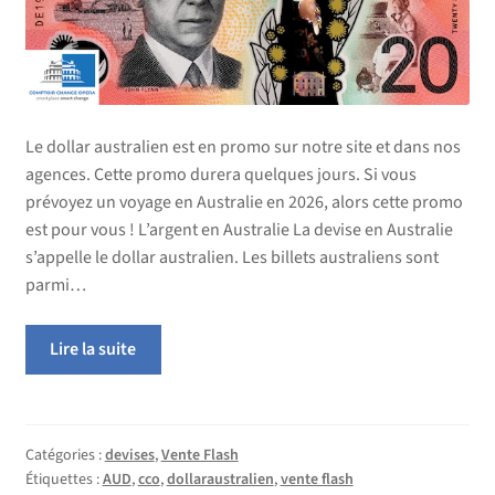
Le dollar australien est en promo sur notre site et dans nos
agences. Cette promo durera quelques jours. Si vous
prévoyez un voyage en Australie en 2026, alors cette promo
est pour vous ! L’argent en Australie La devise en Australie
s’appelle le dollar australien. Les billets australiens sont
parmi…
Lire la suite
Catégories :
devises
,
Vente Flash
Étiquettes :
AUD
,
cco
,
dollaraustralien
,
vente flash