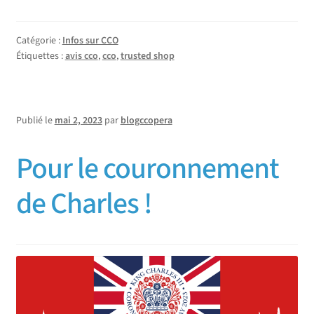
Catégorie :
Infos sur CCO
Étiquettes :
avis cco
,
cco
,
trusted shop
Publié le
mai 2, 2023
par
blogccopera
Pour le couronnement
de Charles !