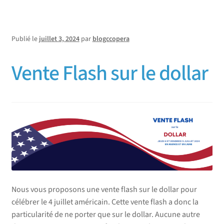
Publié le
juillet 3, 2024
par
blogccopera
Vente Flash sur le dollar
Nous vous proposons une vente flash sur le dollar pour
célébrer le 4 juillet américain. Cette vente flash a donc la
particularité de ne porter que sur le dollar. Aucune autre