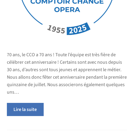
70 ans, le CCO a 70 ans ! Toute l’équipe est très fière de
célébrer cet anniversaire ! Certains sont avec nous depuis
30 ans, d’autres sont tous jeunes et apprennent le métier.
Nous allons donc fêter cet anniversaire pendant la première
quinzaine de juillet. Nous associerons également quelques
uns…
Lire la suite