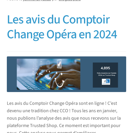
Les avis du Comptoir
Change Opéra en 2024
Les avis du Comptoir Change Opéra sont en ligne ! C’est
devenu une tradition chez CCO ! Tous les ans en janvier,
nous publions l’analyse des avis que nous recevons sur la
plateforme Trusted Shop. Ce moment est important pour