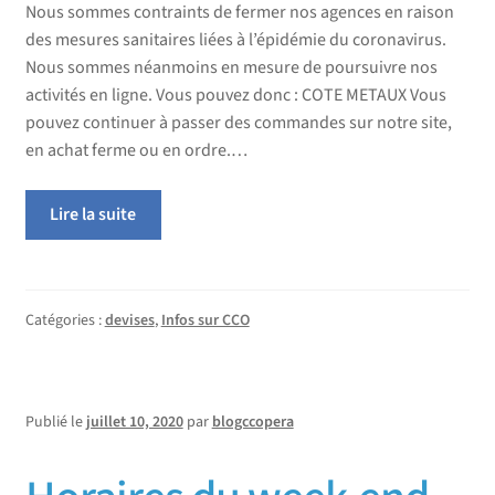
Nous sommes contraints de fermer nos agences en raison
des mesures sanitaires liées à l’épidémie du coronavirus.
Nous sommes néanmoins en mesure de poursuivre nos
activités en ligne. Vous pouvez donc : COTE METAUX Vous
pouvez continuer à passer des commandes sur notre site,
en achat ferme ou en ordre.…
Lire la suite
Catégories :
devises
,
Infos sur CCO
Publié le
juillet 10, 2020
par
blogccopera