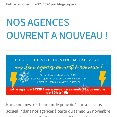
Publié le
novembre 27, 2020
par
blogccopera
NOS AGENCES
OUVRENT A NOUVEAU !
Nous sommes très heureux de pouvoir à nouveau vous
accueillir dans nos agences à partir du samedi 28 novembre