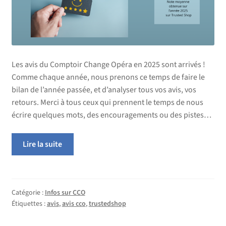
Les avis du Comptoir Change Opéra en 2025 sont arrivés !
Comme chaque année, nous prenons ce temps de faire le
bilan de l’année passée, et d’analyser tous vos avis, vos
retours. Merci à tous ceux qui prennent le temps de nous
écrire quelques mots, des encouragements ou des pistes…
Lire la suite
Catégorie :
Infos sur CCO
Étiquettes :
avis
,
avis cco
,
trustedshop