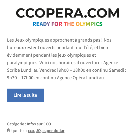
Les Jeux olympiques approchent à grands pas ! Nos
bureaux restent ouverts pendant tout l’été, et bien
évidemment pendant les jeux olympiques et
paralympiques. Voici nos horaires d’ouverture : Agence
Scribe Lundi au Vendredi 9h00 – 18h00 en continu Samedi :
9h30 – 17h00 en continu Agence Opéra Lundi au…
Lire la suite
Catégorie :
Infos sur CCO
Étiquettes :
cco
,
JO
,
super dollar