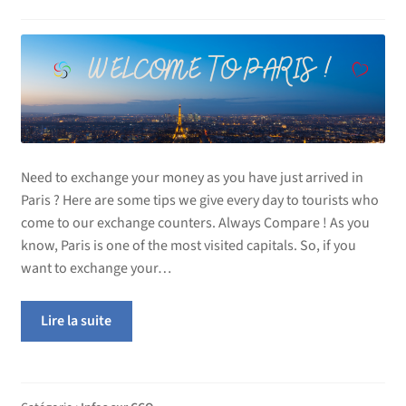
Need to exchange your money as you have just arrived in
Paris ? Here are some tips we give every day to tourists who
come to our exchange counters. Always Compare ! As you
know, Paris is one of the most visited capitals. So, if you
want to exchange your…
Lire la suite