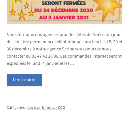
Nous fermons nos agences pour les fêtes de Noël et du jour
de l’an. Une permanence téléphonique aura lieu les 28, 29 et
30 décembre à notre agence Scribe vous pourrez nous
contacter au 01 47 42 20 96. Les commandes internet seront
expédiées le lundi 4 janvier et les…
Lire la suite
Catégories :
devises
,
Infos sur CCO