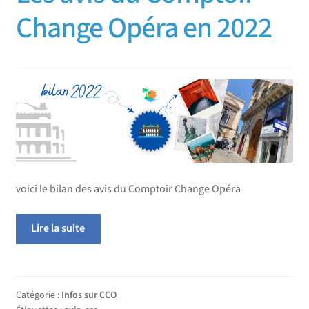
Change Opéra en 2022
voici le bilan des avis du Comptoir Change Opéra
Lire la suite
Catégorie :
Infos sur CCO