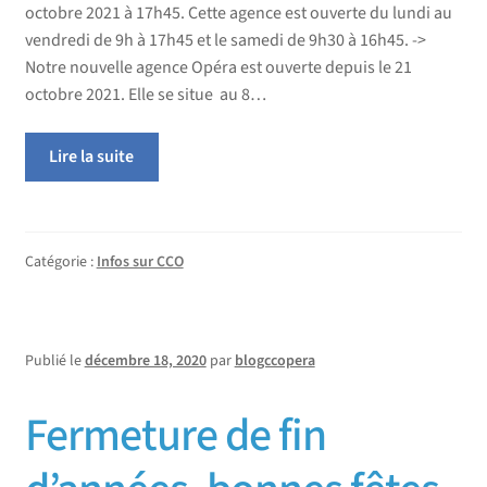
octobre 2021 à 17h45. Cette agence est ouverte du lundi au
vendredi de 9h à 17h45 et le samedi de 9h30 à 16h45. ->
Notre nouvelle agence Opéra est ouverte depuis le 21
octobre 2021. Elle se situe au 8…
Lire la suite
Catégorie :
Infos sur CCO
Publié le
décembre 18, 2020
par
blogccopera
Fermeture de fin