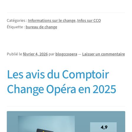
Catégories :
Informations sur le change
,
Infos sur CCO
Étiquette :
bureau de change
Publié le
février 4, 2026
par
blogccopera
—
Laisser un commentaire
Les avis du Comptoir
Change Opéra en 2025