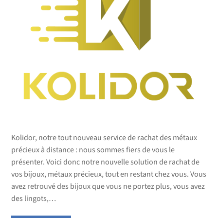
Kolidor, notre tout nouveau service de rachat des métaux
précieux à distance : nous sommes fiers de vous le
présenter. Voici donc notre nouvelle solution de rachat de
vos bijoux, métaux précieux, tout en restant chez vous. Vous
avez retrouvé des bijoux que vous ne portez plus, vous avez
des lingots,…