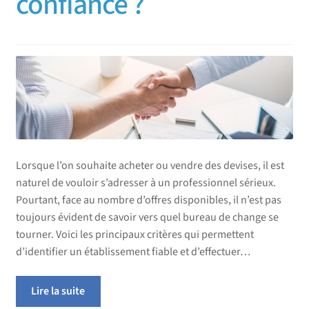
confiance ?
Lorsque l’on souhaite acheter ou vendre des devises, il est
naturel de vouloir s’adresser à un professionnel sérieux.
Pourtant, face au nombre d’offres disponibles, il n’est pas
toujours évident de savoir vers quel bureau de change se
tourner. Voici les principaux critères qui permettent
d’identifier un établissement fiable et d’effectuer…
Lire la suite