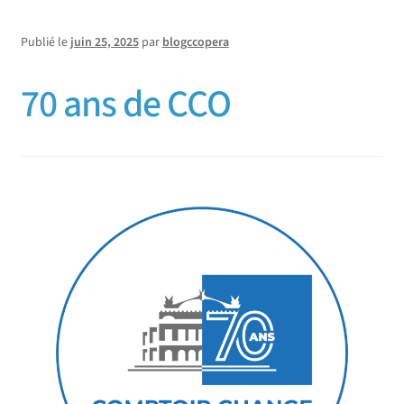
Publié le
juin 25, 2025
par
blogccopera
70 ans de CCO