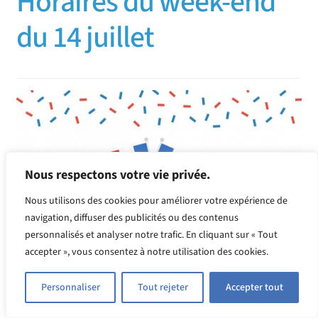
Horaires du week-end
du 14 juillet
Nous respectons votre vie privée.
Nous utilisons des cookies pour améliorer votre expérience de
navigation, diffuser des publicités ou des contenus
personnalisés et analyser notre trafic. En cliquant sur « Tout
accepter », vous consentez à notre utilisation des cookies.
Personnaliser
Tout rejeter
Accepter tout