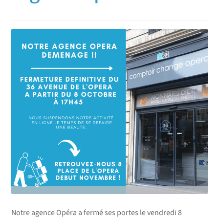
Notre agence Opéra a fermé ses portes le vendredi 8