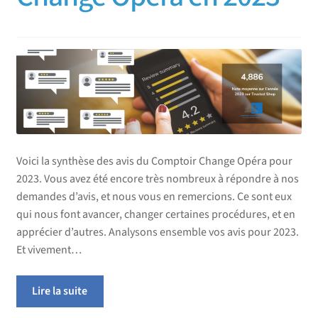
Voici la synthèse des avis du Comptoir Change Opéra pour
2023. Vous avez été encore très nombreux à répondre à nos
demandes d’avis, et nous vous en remercions. Ce sont eux
qui nous font avancer, changer certaines procédures, et en
apprécier d’autres. Analysons ensemble vos avis pour 2023.
Et vivement…
Lire la suite