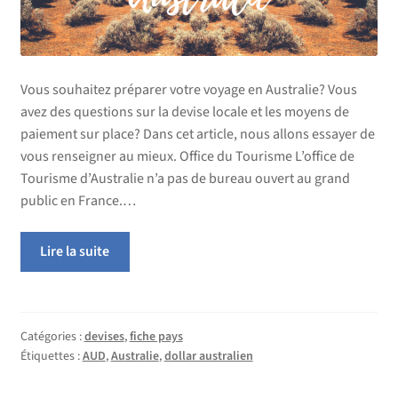
Vous souhaitez préparer votre voyage en Australie? Vous
avez des questions sur la devise locale et les moyens de
paiement sur place? Dans cet article, nous allons essayer de
vous renseigner au mieux. Office du Tourisme L’office de
Tourisme d’Australie n’a pas de bureau ouvert au grand
public en France.…
Lire la suite
Catégories :
devises
,
fiche pays
Étiquettes :
AUD
,
Australie
,
dollar australien