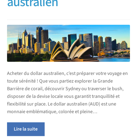
australien
Acheter du dollar australien, c’est préparer votre voyage en
toute sérénité ! Que vous partiez explorer la Grande
Barrière de corail, découvrir Sydney ou traverser le bush,
disposer de la devise locale vous garantit tranquillité et
flexibilité sur place. Le dollar australien (AUD) est une
monnaie emblématique, colorée et pleine…
Lire la suite