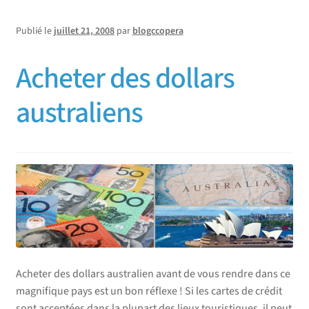
Publié le
juillet 21, 2008
par
blogccopera
Acheter des dollars
australiens
Acheter des dollars australien avant de vous rendre dans ce
magnifique pays est un bon réflexe ! Si les cartes de crédit
sont acceptées dans la plupart des lieux touristiques, il peut