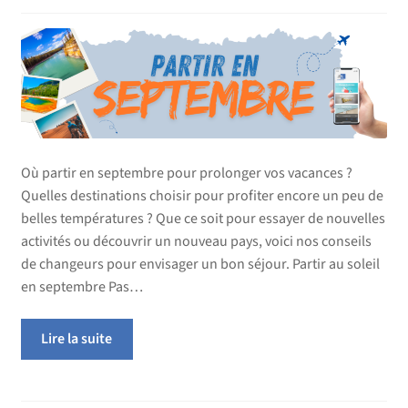
Où partir en septembre pour prolonger vos vacances ?
Quelles destinations choisir pour profiter encore un peu de
belles températures ? Que ce soit pour essayer de nouvelles
activités ou découvrir un nouveau pays, voici nos conseils
de changeurs pour envisager un bon séjour. Partir au soleil
en septembre Pas…
Lire la suite