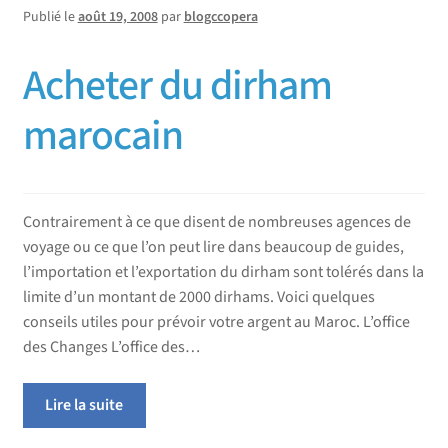
Publié le
août 19, 2008
par
blogccopera
Acheter du dirham
marocain
Contrairement à ce que disent de nombreuses agences de
voyage ou ce que l’on peut lire dans beaucoup de guides,
l’importation et l’exportation du dirham sont tolérés dans la
limite d’un montant de 2000 dirhams. Voici quelques
conseils utiles pour prévoir votre argent au Maroc. L’office
des Changes L’office des…
Lire la suite