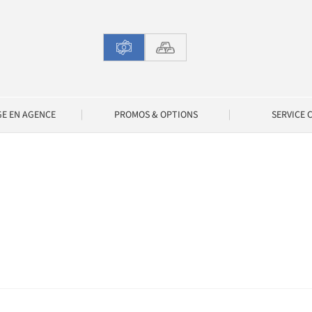
GE EN AGENCE
PROMOS & OPTIONS
SERVICE 