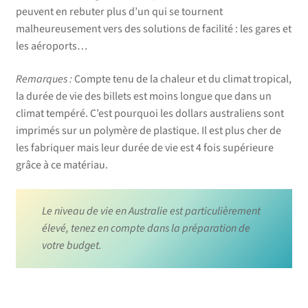
peuvent en rebuter plus d’un qui se tournent
malheureusement vers des solutions de facilité : les gares et
les aéroports…
Remarques :
Compte tenu de la chaleur et du climat tropical,
la durée de vie des billets est moins longue que dans un
climat tempéré. C’est pourquoi les dollars australiens sont
imprimés sur un polymère de plastique. Il est plus cher de
les fabriquer mais leur durée de vie est 4 fois supérieure
grâce à ce matériau.
Le niveau de vie en Australie est particulièrement
élevé, tenez en compte dans la préparation de
votre budget.