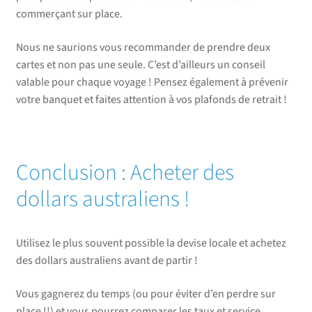
commerçant sur place.
Nous ne saurions vous recommander de prendre deux
cartes et non pas une seule. C’est d’ailleurs un conseil
valable pour chaque voyage ! Pensez également à prévenir
votre banquet et faites attention à vos plafonds de retrait !
Conclusion : Acheter des
dollars australiens !
Utilisez le plus souvent possible la devise locale et achetez
des dollars australiens avant de partir !
Vous gagnerez du temps (ou pour éviter d’en perdre sur
place !!) et vous pourrez comparer les taux et service.