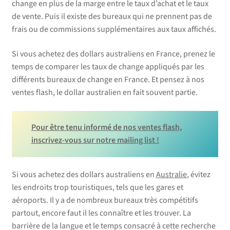
change en plus de la marge entre le taux d’achat et le taux
de vente. Puis il existe des bureaux qui ne prennent pas de
frais ou de commissions supplémentaires aux taux affichés.
Si vous achetez des dollars australiens en France, prenez le
temps de comparer les taux de change appliqués par les
différents bureaux de change en France. Et pensez à nos
ventes flash, le dollar australien en fait souvent partie.
Pour être tenu informé de nos ventes flash,
inscrivez-vous sur notre mailing list !
Si vous achetez des dollars australiens en
Australie
, évitez
les endroits trop touristiques, tels que les gares et
aéroports. Il y a de nombreux bureaux très compétitifs
partout, encore faut il les connaître et les trouver. La
barrière de la langue et le temps consacré à cette recherche