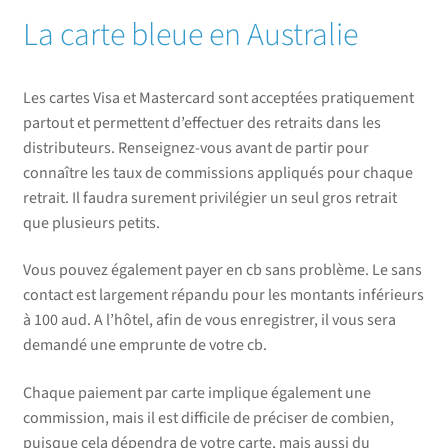
La carte bleue en Australie
Les cartes Visa et Mastercard sont acceptées pratiquement
partout et permettent d’effectuer des retraits dans les
distributeurs. Renseignez-vous avant de partir pour
connaître les taux de commissions appliqués pour chaque
retrait. Il faudra surement privilégier un seul gros retrait
que plusieurs petits.
Vous pouvez également payer en cb sans problème. Le sans
contact est largement répandu pour les montants inférieurs
à 100 aud. A l’hôtel, afin de vous enregistrer, il vous sera
demandé une emprunte de votre cb.
Chaque paiement par carte implique également une
commission, mais il est difficile de préciser de combien,
puisque cela dépendra de votre carte, mais aussi du