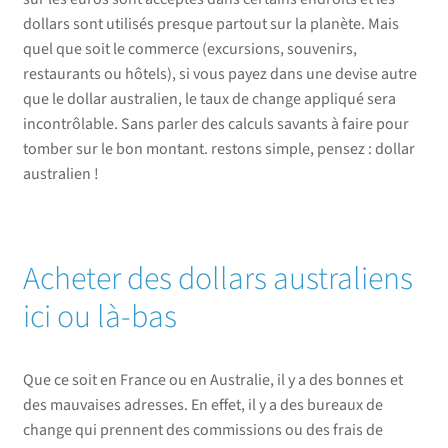
dollars sont utilisés presque partout sur la planète. Mais
quel que soit le commerce (excursions, souvenirs,
restaurants ou hôtels), si vous payez dans une devise autre
que le dollar australien, le taux de change appliqué sera
incontrôlable. Sans parler des calculs savants à faire pour
tomber sur le bon montant. restons simple, pensez : dollar
australien !
Acheter des dollars australiens
ici ou là-bas
Que ce soit en France ou en Australie, il y a des bonnes et
des mauvaises adresses. En effet, il y a des bureaux de
change qui prennent des commissions ou des frais de