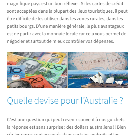
magnifique pays est un bon réflexe ! Si les cartes de crédit
sont acceptées dans la plupart des lieux touristiques, il peut
être difficile de les utiliser dans les zones rurales, dans les
petits bourgs. D’une manière générale, le plus avantageux
est de partir avec la monnaie locale car cela vous permet de
négocier et surtout de mieux contrôler vos dépenses.
Quelle devise pour l’Australie ?
C’est une question qui peut revenir souvent à nos guichets.
la réponse est sans surprise : des dollars australiens !! Bien
sûr les euros sont acceptés dans certains endroits et les