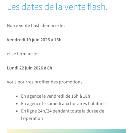
Les dates de la vente flash.
Notre vente flash démarre le :
Vendredi 19 juin 2026 à 15h
et se termine le :
Lundi 22 juin 2026 à 8h
Vous pourrez profiter des promotions :
En agence le vendredi de 15h à 18h
En agence le samedi aux horaires habituels
En ligne 24h/24 pendant toute la durée de
l’opération