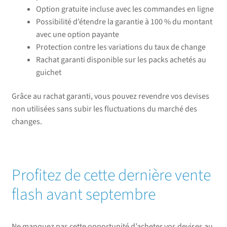
Option gratuite incluse avec les commandes en ligne
Possibilité d’étendre la garantie à 100 % du montant
avec une option payante
Protection contre les variations du taux de change
Rachat garanti disponible sur les packs achetés au
guichet
Grâce au rachat garanti, vous pouvez revendre vos devises
non utilisées sans subir les fluctuations du marché des
changes.
Profitez de cette dernière vente
flash avant septembre
Ne manquez pas cette opportunité d’acheter vos devises au