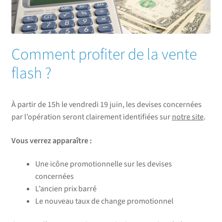
Comment profiter de la vente
flash ?
À partir de 15h le vendredi 19 juin, les devises concernées
par l’opération seront clairement identifiées sur
notre site
.
Vous verrez apparaître :
Une icône promotionnelle sur les devises
concernées
L’ancien prix barré
Le nouveau taux de change promotionnel