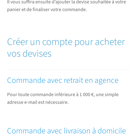
Il vous suffira ensuite d’ajouter la devise souhaitée à votre
panier et de finaliser votre commande.
Créer un compte pour acheter
vos devises
Commande avec retrait en agence
Pour toute commande inférieure à 1 000 €, une simple
adresse e-mail est nécessaire.
Commande avec livraison à domicile