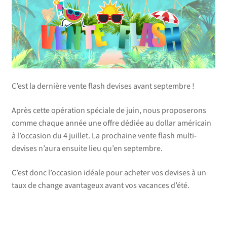
C’est la dernière vente flash devises avant septembre !
Après cette opération spéciale de juin, nous proposerons
comme chaque année une offre dédiée au dollar américain
à l’occasion du 4 juillet. La prochaine vente flash multi-
devises n’aura ensuite lieu qu’en septembre.
C’est donc l’occasion idéale pour acheter vos devises à un
taux de change avantageux avant vos vacances d’été.