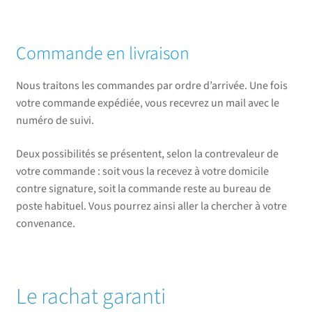
Commande en livraison
Nous traitons les commandes par ordre d’arrivée. Une fois
votre commande expédiée, vous recevrez un mail avec le
numéro de suivi.
Deux possibilités se présentent, selon la contrevaleur de
votre commande : soit vous la recevez à votre domicile
contre signature, soit la commande reste au bureau de
poste habituel. Vous pourrez ainsi aller la chercher à votre
convenance.
Le rachat garanti