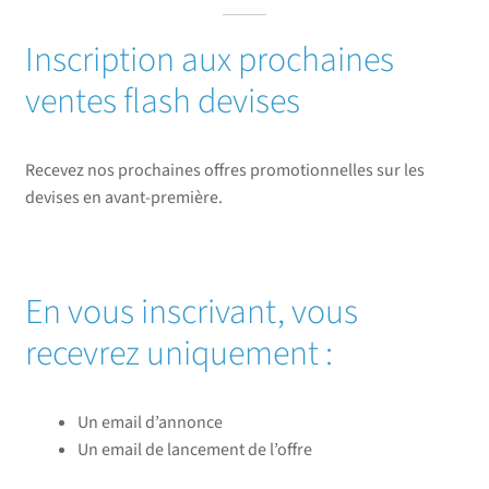
Inscription aux prochaines
ventes flash devises
Recevez nos prochaines offres promotionnelles sur les
devises en avant-première.
En vous inscrivant, vous
recevrez uniquement :
Un email d’annonce
Un email de lancement de l’offre