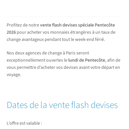
Profitez de notre
vente flash devises spéciale Pentecôte
2026
pour acheter vos monnaies étrangères à un taux de
change avantageux pendant tout le week-end férié.
Nos deux agences de change à Paris seront
exceptionnellement ouvertes le
lundi de Pentecôte
, afin de
vous permettre d’acheter vos devises avant votre départ en
voyage.
Dates de la vente flash devises
L’offre est valable :