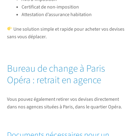
Certificat de non-imposition
Attestation d’assurance habitation
Une solution simple et rapide pour acheter vos devises
sans vous déplacer.
Bureau de change à Paris
Opéra : retrait en agence
Vous pouvez également retirer vos devises directement
dans nos agences situées à Paris, dans le quartier Opéra.
Documents nécessaires pour un