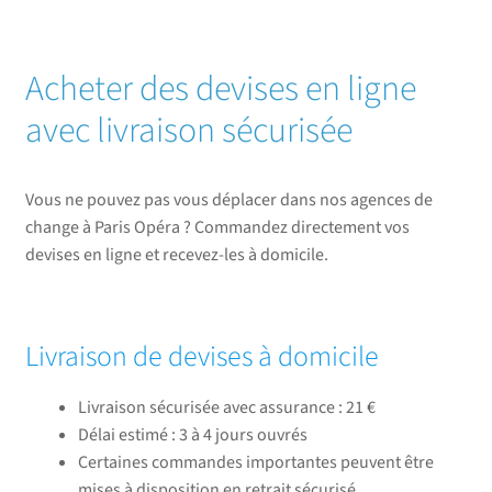
Acheter des devises en ligne
avec livraison sécurisée
Vous ne pouvez pas vous déplacer dans nos agences de
change à Paris Opéra ? Commandez directement vos
devises en ligne et recevez-les à domicile.
Livraison de devises à domicile
Livraison sécurisée avec assurance : 21 €
Délai estimé : 3 à 4 jours ouvrés
Certaines commandes importantes peuvent être
mises à disposition en retrait sécurisé