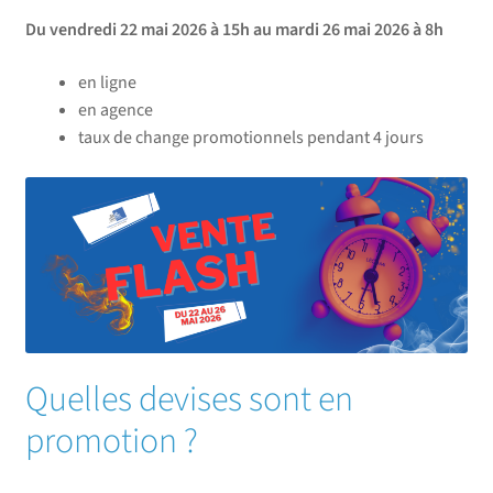
Du vendredi 22 mai 2026 à 15h au mardi 26 mai 2026 à 8h
en ligne
en agence
taux de change promotionnels pendant 4 jours
Quelles devises sont en
promotion ?