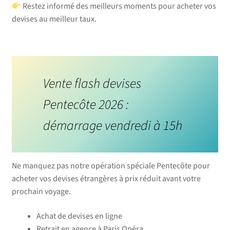
Restez informé des meilleurs moments pour acheter vos
devises au meilleur taux.
Vente flash devises
Pentecôte 2026 :
démarrage vendredi à 15h
Ne manquez pas notre opération spéciale Pentecôte pour
acheter vos devises étrangères à prix réduit avant votre
prochain voyage.
Achat de devises en ligne
Retrait en agence à Paris Opéra