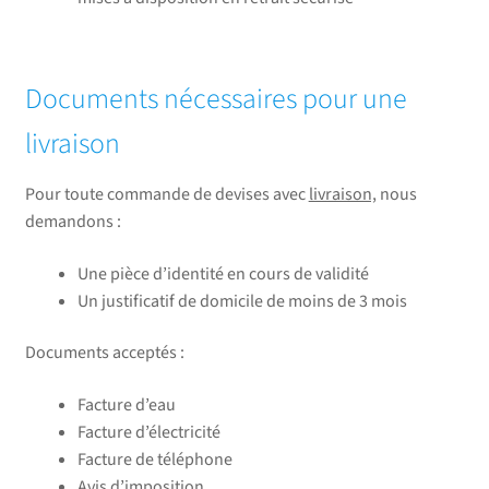
Documents nécessaires pour une
livraison
Pour toute commande de devises avec
livraison,
nous
demandons :
Une pièce d’identité en cours de validité
Un justificatif de domicile de moins de 3 mois
Documents acceptés :
Facture d’eau
Facture d’électricité
Facture de téléphone
Avis d’imposition