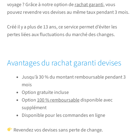
voyage ? Grâce à notre option de
rachat garanti
, vous
pouvez revendre vos devises au même taux pendant 3 mois.
Créé il y a plus de 13 ans, ce service permet d’éviter les
pertes liées aux fluctuations du marché des changes.
Avantages du rachat garanti devises
Jusqu’à 30 % du montant remboursable pendant 3
mois
Option gratuite incluse
Option
100 % remboursable
disponible avec
supplément
Disponible pour les commandes en ligne
Revendez vos devises sans perte de change.