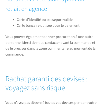
retrait en agence
Carte d’identité ou passeport valide
Carte bancaire utilisée pour le paiement
Vous pouvez également donner procuration à une autre
personne. Merci de nous contacter avant la commande et
de le préciser dans la zone commentaire au moment de la
commande.
Rachat garanti des devises :
voyagez sans risque
Vous n’avez pas dépensé toutes vos devises pendant votre