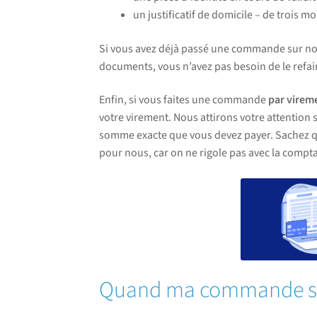
un justificatif de domicile – de trois mo
Si vous avez déjà passé une commande sur notr
documents, vous n’avez pas besoin de le refai
Enfin, si vous faites une commande
par virem
votre virement. Nous attirons votre attention 
somme exacte que vous devez payer. Sachez qu
pour nous, car on ne rigole pas avec la comptab
Quand ma commande sera