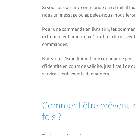
Si vous passez une commande en retrait, il fa
nous un message ou appelez-nous, nous fero
Pour une commande en livraison, les commandes
extrêmement nombreux à profiter de nos vente
commandes.
Notez que l’expédition d’une commande peut 
d’identité en cours de validité, justificatif 
service client, vous le demandera.
Comment être prévenu
fois ?