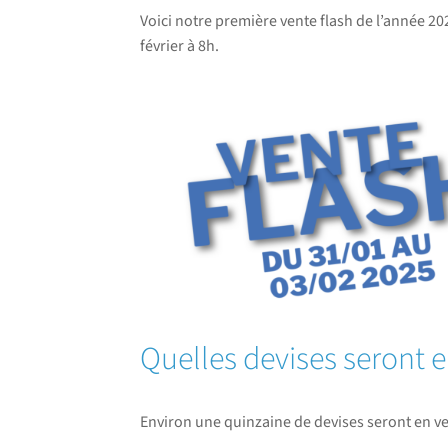
Voici notre première vente flash de l’année 202
février à 8h.
Quelles devises seront e
Environ une quinzaine de devises seront en ve