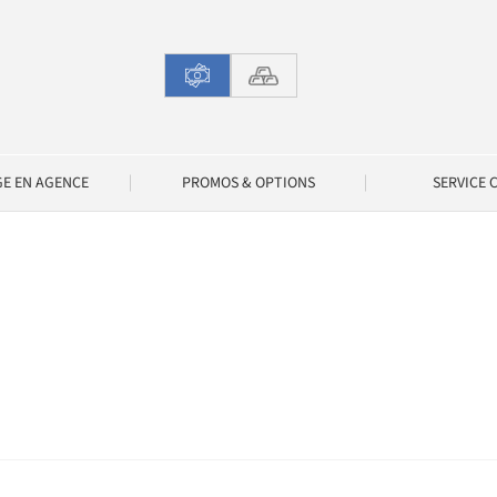
GE EN AGENCE
PROMOS & OPTIONS
SERVICE 