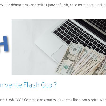
5. Elle démarrera vendredi 31 janvier à 15h, et se terminera lundi 3
n vente Flash Cco ?
nte flash CCO ! Comme dans toutes les ventes flash, vous retrouver