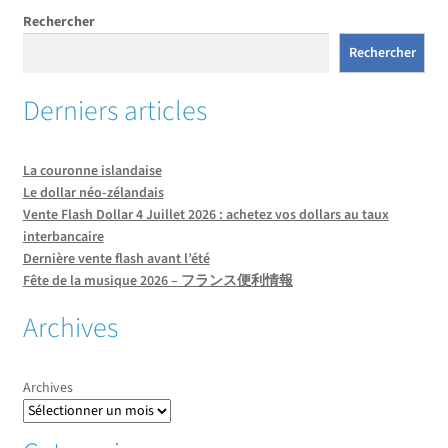
Rechercher
Rechercher
Derniers articles
La couronne islandaise
Le dollar néo-zélandais
Vente Flash Dollar 4 Juillet 2026 : achetez vos dollars au taux
interbancaire
Dernière vente flash avant l’été
Fête de la musique 2026 – フランス便利情報
Archives
Archives