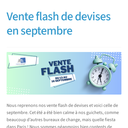
Vente flash de devises
en septembre
Nous reprenons nos vente flash de devises et voici celle de
septembre. Cet été a été bien calme à nos guichets, comme
beaucoup d’autres bureaux de change, mais quelle fiesta
dans Paris ! Nous sommes néanmoins bien contents de