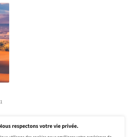
01
Nous respectons votre vie privée.