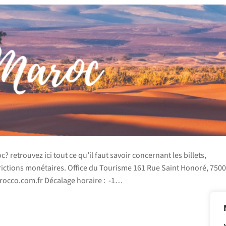
retrouvez ici tout ce qu’il faut savoir concernant les billets,
estrictions monétaires. Office du Tourisme 161 Rue Saint Honoré, 750
orocco.com.fr Décalage horaire : -1…