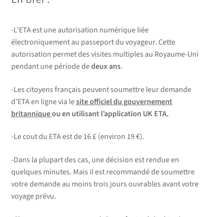
-L’ETA est une autorisation numérique liée
électroniquement au passeport du voyageur. Cette
autorisation permet des visites multiples au Royaume-Uni
pendant une période de
deux ans
.
-Les citoyens français peuvent soumettre leur demande
d’ETA en ligne via le
site officiel du gouvernement
britannique
ou en utilisant l’application UK ETA.
-Le cout du ETA est de 16 £ (environ 19 €). ​
-Dans la plupart des cas, une décision est rendue en
quelques minutes. Mais il est recommandé de soumettre
votre demande au moins trois jours ouvrables avant votre
voyage prévu. ​