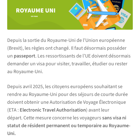
Depuis la sortie du Royaume-Uni de l’Union européenne
(Brexit), les règles ont changé. Il faut désormais posséder
un
passeport
. Les ressortissants de l’UE doivent désormais
demander un visa pour visiter, travailler, étudier ou rester
au Royaume-Uni.
​Depuis avril 2025, les citoyens européens souhaitant se
rendre au Royaume-Uni pour des séjours de courte durée
doivent obtenir une Autorisation de Voyage Électronique
(ETA :
Electronic Travel Authorisation
) avant leur
départ. Cette mesure concerne les voyageurs
sans visa ni
statut de résident permanent ou temporaire au Royaume-
Uni.