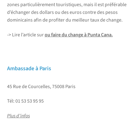
zones particulièrement touristiques, mais il est préférable
d’échanger des dollars ou des euros contre des pesos
dominicains afin de profiter du meilleur taux de change.
-> Lire l’article sur
ou faire du change à Punta Cana.
Ambassade à Paris
45 Rue de Courcelles, 75008 Paris
Tél: 01 53 53 95 95
Plus d’infos