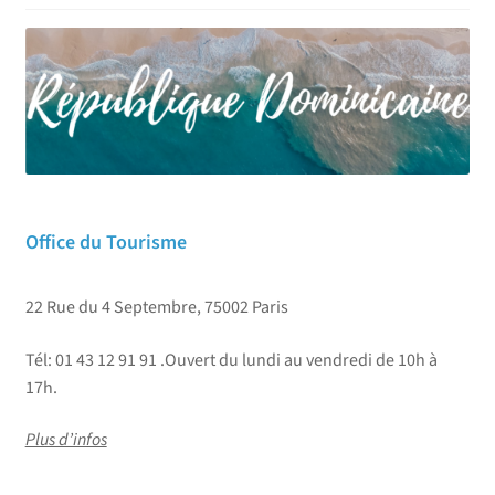
Office du Tourisme
22 Rue du 4 Septembre, 75002 Paris
Tél: 01 43 12 91 91 .Ouvert du lundi au vendredi de 10h à
17h.
Plus d’infos