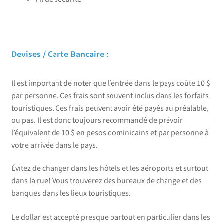
Devises / Carte Bancaire :
Il est important de noter que l’entrée dans le pays coûte 10 $
par personne. Ces frais sont souvent inclus dans les forfaits
touristiques. Ces frais peuvent avoir été payés au préalable,
ou pas. Il est donc toujours recommandé de prévoir
l’équivalent de 10 $ en pesos dominicains et par personne à
votre arrivée dans le pays.
Évitez de changer dans les hôtels et les aéroports et surtout
dans la rue! Vous trouverez des bureaux de change et des
banques dans les lieux touristiques.
Le dollar est accepté presque partout en particulier dans les