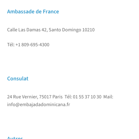
Ambassade de France
Calle Las Damas 42, Santo Domingo 10210
Tél: +1 809-695-4300
Consulat
24 Rue Vernier, 75017 Paris Tél: 01 55 37 10 30 Mail:
info@embajadadominicana.fr
Autres