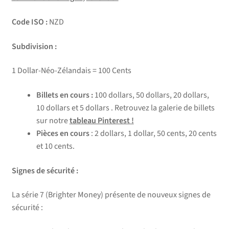
Code ISO :
NZD
Subdivision :
1 Dollar-Néo-Zélandais = 100 Cents
Billets en cours :
100 dollars, 50 dollars, 20 dollars,
10 dollars et 5 dollars . Retrouvez la galerie de billets
sur notre
tableau Pinterest !
Pièces en cours
: 2 dollars, 1 dollar, 50 cents, 20 cents
et 10 cents.
Signes de sécurité :
La série 7 (Brighter Money) présente de nouveux signes de
sécurité :