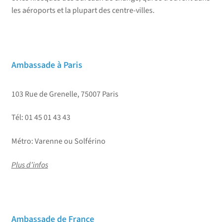
les aéroports et la plupart des centre-villes.
Ambassade à Paris
103 Rue de Grenelle, 75007 Paris
Tél: 01 45 01 43 43
Métro: Varenne ou Solférino
Plus d’infos
Ambassade de France