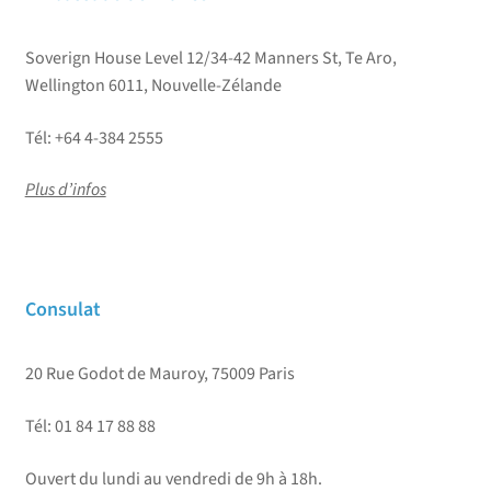
Soverign House Level 12/34-42 Manners St, Te Aro,
Wellington 6011, Nouvelle-Zélande
Tél: +64 4-384 2555
Plus d’infos
Consulat
20 Rue Godot de Mauroy, 75009 Paris
Tél: 01 84 17 88 88
Ouvert du lundi au vendredi de 9h à 18h.