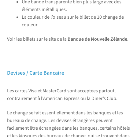
Une bande transparente bien plus large avec des
éléments métalliques.
La couleur de l’oiseau sur le billet de 10 change de
couleur.
Voir les billets sur le site de la
Banque de Nouvelle Zélande
.
Devises / Carte Bancaire
Les cartes Visa et MasterCard sont acceptées partout,
contrairement à l’American Express ou la Diner’s Club.
Le change se fait essentiellement dans les banques et les
bureaux de change. Les devises étrangères peuvent
facilement être échangées dans les banques, certains hôtels
et les kiosques des bureaux de change, qui se trouvent dans