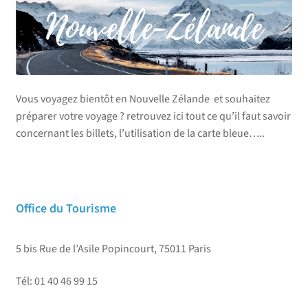
Vous voyagez bientôt en Nouvelle Zélande et souhaitez
préparer votre voyage ? retrouvez ici tout ce qu’il faut savoir
concernant les billets, l’utilisation de la carte bleue…..
Office du Tourisme
5 bis Rue de l’Asile Popincourt, 75011 Paris
Tél: 01 40 46 99 15