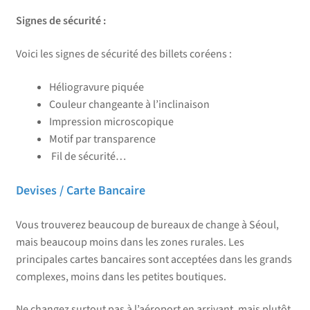
Signes de sécurité :
Voici les signes de sécurité des billets coréens :
Héliogravure piquée
Couleur changeante à l’inclinaison
Impression microscopique
Motif par transparence
Fil de sécurité…
Devises / Carte Bancaire
Vous trouverez beaucoup de bureaux de change à Séoul,
mais beaucoup moins dans les zones rurales. Les
principales cartes bancaires sont acceptées dans les grands
complexes, moins dans les petites boutiques.
Ne changez surtout pas à l’aéroport en arrivant, mais plutôt