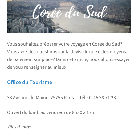
Vous souhaitez préparer votre voyage en Corée du Sud?
Vous avez des questions sur la devise locale et les moyens
de paiement sur place? Dans cet article, nous allons essayer
de vous renseigner au mieux.
Office du Tourisme
33 Avenue du Maine, 75755 Paris – Tél: 01 45 38 71 23
Ouvert du lundi au vendredi de 8h30 à 17h.
Plus d’infos