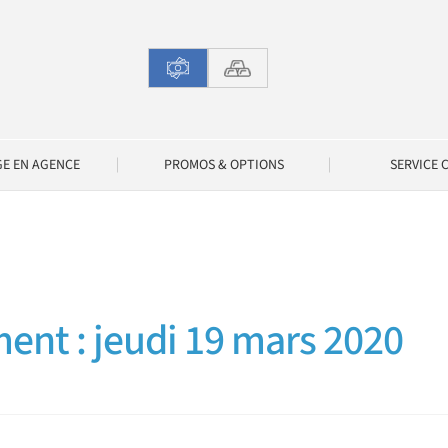
GE EN AGENCE
PROMOS & OPTIONS
SERVICE 
ent : jeudi 19 mars 2020