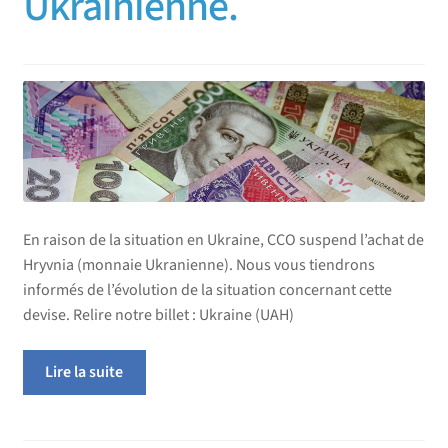
Ukrainienne.
En raison de la situation en Ukraine, CCO suspend l’achat de
Hryvnia (monnaie Ukranienne). Nous vous tiendrons
informés de l’évolution de la situation concernant cette
devise. Relire notre billet : Ukraine (UAH)
Lire la suite