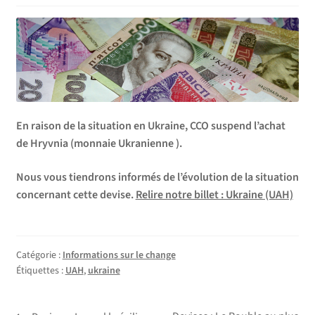
En raison de la situation en Ukraine, CCO suspend l’achat
de Hryvnia (monnaie Ukranienne ).
Nous vous tiendrons informés de l’évolution de la situation
concernant cette devise.
Relire notre billet : Ukraine (UAH)
Catégorie :
Informations sur le change
Étiquettes :
UAH
,
ukraine