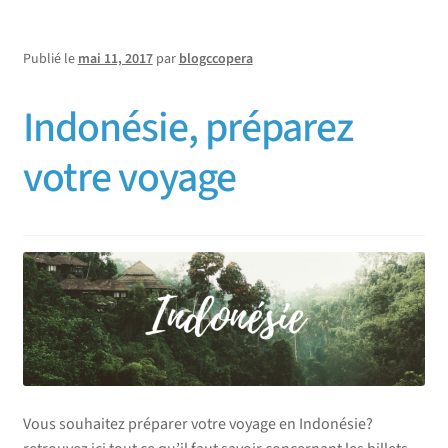
Publié le
mai 11, 2017
par
blogccopera
Indonésie, préparez
votre voyage
Vous souhaitez préparer votre voyage en Indonésie?