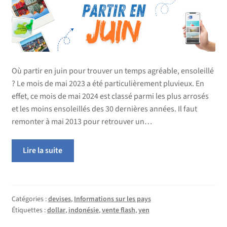
Où partir en juin pour trouver un temps agréable, ensoleillé
? Le mois de mai 2023 a été particulièrement pluvieux. En
effet, ce mois de mai 2024 est classé parmi les plus arrosés
et les moins ensoleillés des 30 dernières années. Il faut
remonter à mai 2013 pour retrouver un…
Lire la suite
Catégories :
devises
,
Informations sur les pays
Étiquettes :
dollar
,
indonésie
,
vente flash
,
yen