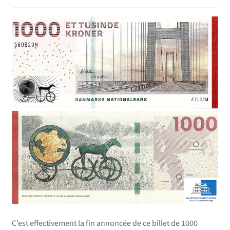
C’est effectivement la fin annoncée de ce billet de 1000