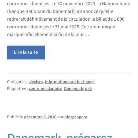
couronnes danoises. Le 30 novembre 2023, la Nationalbank
(Banque nationale du Danemark) a annoncé qu’elle
retirerait définitivement de la circulation le billet de 1 000
couronnes danoises le 31 mai 2025. Ce communiqué
marque officiellement la fin de la plus…
Lire la suite
Catégories :
devises
,
Informations sur le change
Étiquettes :
couronne danoise
,
Danemark
,
dkk
Publié le
décembre 6, 2016
par
blogccopera