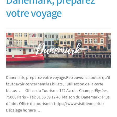
Danemark, préparez
votre voyage
Danemark, préparez votre voyage.Retrouvez ici tout ce qu’il
faut savoir concernant les billets, l’utilisation de la carte
bleue… Office du Tourisme 142 Av. des Champs-Élysées,
75008 Paris – Tél: 01 56 59 17 40 Maison du Danemark : Plus
d’infos Office du tourisme : https://www.visitdenmark.fr
Décalage horaire :…