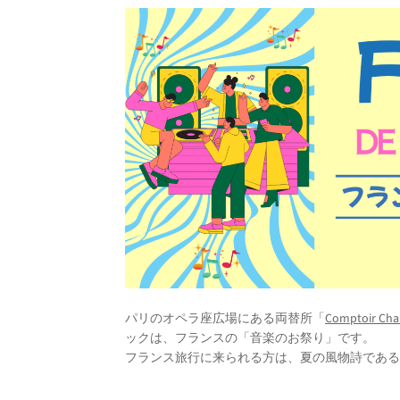
パリのオペラ座広場にある両替所「
Comptoir Cha
ックは、フランスの「音楽のお祭り」です。
フランス旅行に来られる方は、夏の風物詩であ