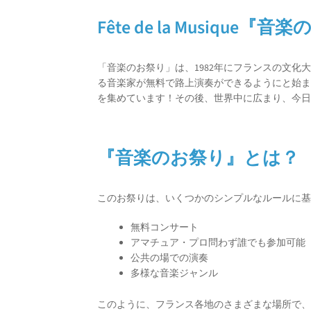
Fête de la Musique
「音楽のお祭り」は、1982年にフランスの文
る音楽家が無料で路上演奏ができるようにと始ま
を集めています！その後、世界中に広まり、今
『音楽のお祭り』
とは？
このお祭りは、いくつかのシンプルなルールに
無料コンサート
アマチュア・プロ問わず誰でも参加可能
公共の場での演奏
多様な音楽ジャンル
このように、フランス各地のさまざまな場所で