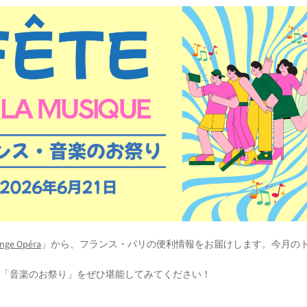
nge Opéra
」から、フランス・パリの便利情報をお届けします。今月の
る「音楽のお祭り」をぜひ堪能してみてください！