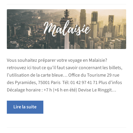
Vous souhaitez préparer votre voyage en Malaisie?
retrouvez ici tout ce qu’il faut savoir concernant les billets,
l’utilisation de la carte bleue… Office du Tourisme 29 rue
des Pyramides, 75001 Paris Tél: 01 42 97 41 71 Plus d’infos
Décalage horaire : +7 h (+6 h en été) Devise Le Ringgit…
Lire la suite