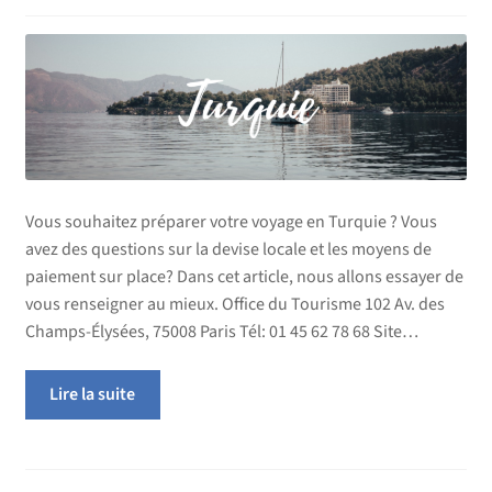
Vous souhaitez préparer votre voyage en Turquie ? Vous
avez des questions sur la devise locale et les moyens de
paiement sur place? Dans cet article, nous allons essayer de
vous renseigner au mieux. Office du Tourisme 102 Av. des
Champs-Élysées, 75008 Paris Tél: 01 45 62 78 68 Site…
Lire la suite