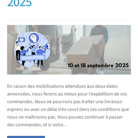
2025
En raison des mobilisations attendues aux deux dates
annoncées, nous ferons au mieux pour l’expédition de vos
commandes. Nous ne pourrons pas traiter une livraison
express ou avec un délai très court dans ces conditions que
nous ne maîtrisons pas. Vous pouvez continuer à passer
des commandes, et si votre…