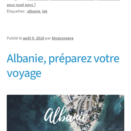
pour quel pays ?
Étiquettes :
albanie
,
lek
Publié le
août 9, 2018
par
blogccopera
Albanie, préparez votre
voyage