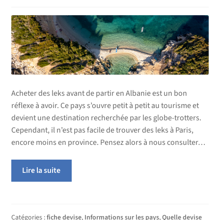
Acheter des leks avant de partir en Albanie est un bon
réflexe à avoir. Ce pays s’ouvre petit à petit au tourisme et
devient une destination recherchée par les globe-trotters.
Cependant, il n’est pas facile de trouver des leks à Paris,
encore moins en province. Pensez alors à nous consulter…
Lire la suite
Catégories :
fiche devise
,
Informations sur les pays
,
Quelle devise