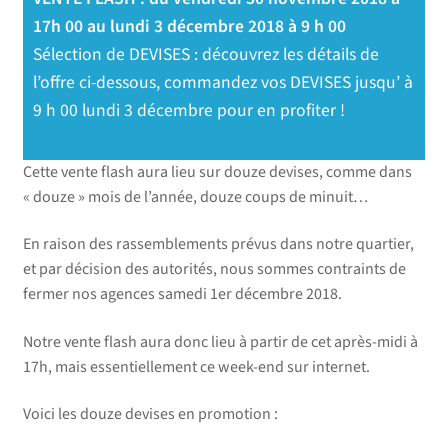
17h 00 au lundi 3 décembre 2018 à 9 h 00
Sélection de DEVISES : découvrez les détails de
l’offre ci-dessous, commandez vos DEVISES jusqu’ à
9 h 00 lundi 3 décembre pour en profiter !
Cette vente flash aura lieu sur douze devises, comme dans
« douze » mois de l’année, douze coups de minuit…
En raison des rassemblements prévus dans notre quartier,
et par décision des autorités, nous sommes contraints de
fermer nos agences samedi 1er décembre 2018.
Notre vente flash aura donc lieu à partir de cet après-midi à
17h, mais essentiellement ce week-end sur internet.
Voici les douze devises en promotion :