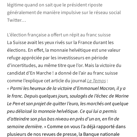
légitime quand on sait que le président riposte
généralement de manière impulsive sur le réseau social
Twitter…
L’élection française a offert un répit au franc suisse
La Suisse avait les yeux rivés sur la France durant les
élections. En effet, la monnaie helvétique est une valeur
refuge appréciée par les investisseurs en période
d’incertitudes, au même titre que l’or. Mais la victoire du
candidat d’En Marche ! a donné de l’air au franc suisse
comme l’explique cet article du journal
Le Temps
:
«
Parmi les heureux de la victoire d’Emmanuel Macron, il y a
le franc. Depuis quelques jours, soulagés de l’échec de Marine
Le Pen et son projet de quitter l’euro, les marchés ont quelque
peu délaissé la monnaie helvétique. Ce qui lui a permis
d’atteindre son plus bas niveau en près d’un an, en fin de
semaine dernière.
» Comme on vous l’a déjà rapporté dans
plusieurs de nos revues de presse, la Banque nationale