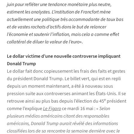
juin pour refléter une tendance monétaire plus neutre,
estiment les analystes. L’institution de Francfort mène
actuellement une politique très accommodante de taux bas
et de vastes rachats d’actifs dans le but de relancer
l’économie et soutenir l’inflation, mais cela a comme effet
collatéral de diluer la valeur de l’euro
».
Le dollar victime d’une nouvelle controverse impliquant
Donald Trump
Le dollar fait donc copieusement les frais des faits et gestes
du président Donald Trump. Le billet vert, qui est en repli
depuis un moment maintenant, a été à nouveau sous
pression suite aux controverses animant les États-Unis. Il se
e
retrouve ainsi au plus bas depuis l’élection du 45
président
comme l’explique
Le Figaro
ce mardi 16 mai : «
Selon
plusieurs médias américains citant des responsables
américains, Donald Trump aurait révélé des informations
classifiées lors de sa rencontre la semaine dernière avec le