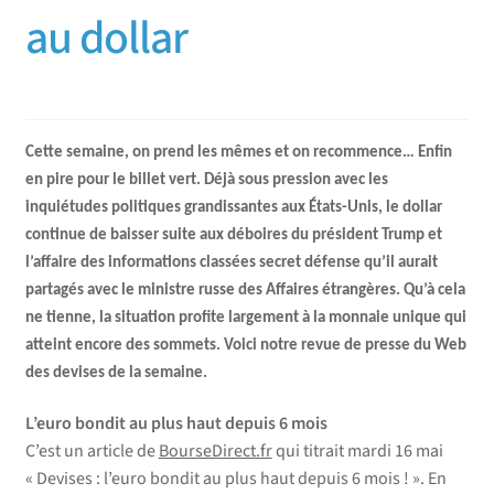
au dollar
Cette semaine, on prend les mêmes et on recommence… Enfin
en pire pour le billet vert. Déjà sous pression avec les
inquiétudes politiques grandissantes aux États-Unis, le dollar
continue de baisser suite aux déboires du président Trump et
l’affaire des informations classées secret défense qu’il aurait
partagés avec le ministre russe des Affaires étrangères. Qu’à cela
ne tienne, la situation profite largement à la monnaie unique qui
atteint encore des sommets. Voici notre revue de presse du Web
des devises de la semaine.
L’euro bondit au plus haut depuis 6 mois
C’est un article de
BourseDirect.fr
qui titrait mardi 16 mai
« Devises : l’euro bondit au plus haut depuis 6 mois ! ». En