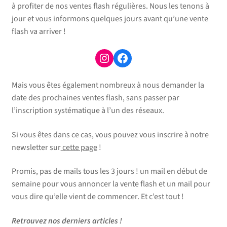
à profiter de nos ventes flash régulières. Nous les tenons à
jour et vous informons quelques jours avant qu’une vente
flash va arriver !
Instagram
Facebook
Mais vous êtes également nombreux à nous demander la
date des prochaines ventes flash, sans passer par
l’inscription systématique à l’un des réseaux.
Si vous êtes dans ce cas, vous pouvez vous inscrire à notre
newsletter sur
cette page
!
Promis, pas de mails tous les 3 jours ! un mail en début de
semaine pour vous annoncer la vente flash et un mail pour
vous dire qu’elle vient de commencer. Et c’est tout !
Retrouvez nos derniers articles !