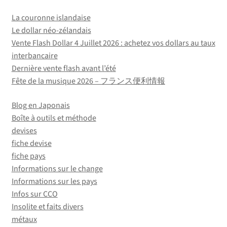
La couronne islandaise
Le dollar néo-zélandais
Vente Flash Dollar 4 Juillet 2026 : achetez vos dollars au taux
interbancaire
Dernière vente flash avant l’été
Fête de la musique 2026 – フランス便利情報
Blog en Japonais
Boîte à outils et méthode
devises
fiche devise
fiche pays
Informations sur le change
Informations sur les pays
Infos sur CCO
Insolite et faits divers
métaux