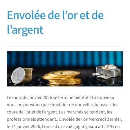
Envolée de l’or et de
l’argent
Le mois de janvier 2026 se termine bientôt et à nouveau
nous ne pouvons que constater de nouvelles hausses des
cours de l’or et de l’argent. Les marchés se tendent, les
professionnels attendent.. Envolée de l’or Mercredi dernier,
le 14 janvier 2026, l’once d’or avait gagné jusqu’à 1,12 % en