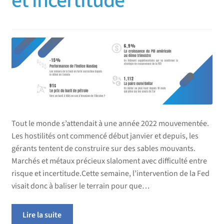
et incertitude
Tout le monde s’attendait à une année 2022 mouvementée.
Les hostilités ont commencé début janvier et depuis, les
gérants tentent de construire sur des sables mouvants.
Marchés et métaux précieux slaloment avec difficulté entre
risque et incertitude.Cette semaine, l’intervention de la Fed
visait donc à baliser le terrain pour que…
Lire la suite