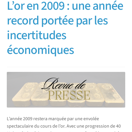
L’or en 2009 : une année
record portée par les
incertitudes
économiques
L’année 2009 restera marquée par une envolée
spectaculaire du cours de l’or. Avec une progression de 40