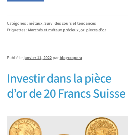
Catégories :
métaux
,
Suivi des cours et tendances
Étiquettes :
Marchés et métaux précieux
,
or
,
pieces d'or
Publié le
janvier 11, 2022
par
blogccopera
Investir dans la pièce
d’or de 20 Francs Suisse