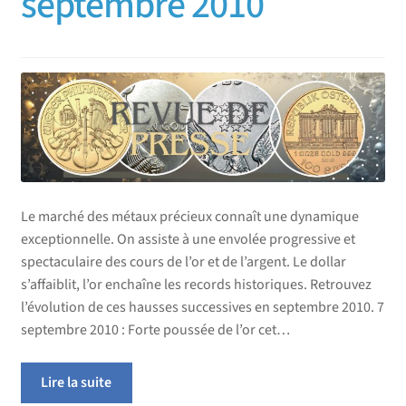
septembre 2010
Le marché des métaux précieux connaît une dynamique
exceptionnelle. On assiste à une envolée progressive et
spectaculaire des cours de l’or et de l’argent. Le dollar
s’affaiblit, l’or enchaîne les records historiques. Retrouvez
l’évolution de ces hausses successives en septembre 2010. 7
septembre 2010 : Forte poussée de l’or cet…
Lire la suite