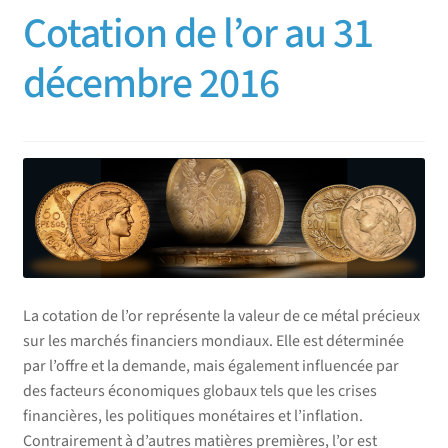
Cotation de l’or au 31
décembre 2016
La cotation de l’or représente la valeur de ce métal précieux
sur les marchés financiers mondiaux. Elle est déterminée
par l’offre et la demande, mais également influencée par
des facteurs économiques globaux tels que les crises
financières, les politiques monétaires et l’inflation.
Contrairement à d’autres matières premières, l’or est