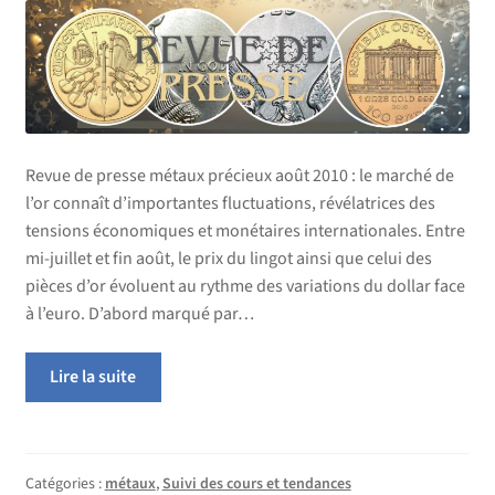
Revue de presse métaux précieux août 2010 : le marché de
l’or connaît d’importantes fluctuations, révélatrices des
tensions économiques et monétaires internationales. Entre
mi-juillet et fin août, le prix du lingot ainsi que celui des
pièces d’or évoluent au rythme des variations du dollar face
à l’euro. D’abord marqué par…
Lire la suite
Catégories :
métaux
,
Suivi des cours et tendances