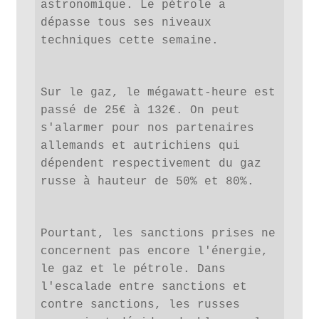
astronomique. Le pétrole a 
dépasse tous ses niveaux 
techniques cette semaine.
Sur le gaz, le mégawatt-heure est 
passé de 25€ à 132€. On peut 
s'alarmer pour nos partenaires 
allemands et autrichiens qui 
dépendent respectivement du gaz 
russe à hauteur de 50% et 80%.
Pourtant, les sanctions prises ne 
concernent pas encore l'énergie, 
le gaz et le pétrole. Dans 
l'escalade entre sanctions et 
contre sanctions, les russes 