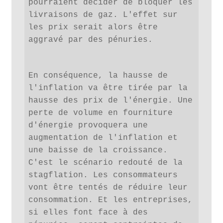
pourraient décider de bloquer les 
livraisons de gaz. L'effet sur 
les prix serait alors être 
aggravé par des pénuries.
En conséquence, la hausse de 
l'inflation va être tirée par la 
hausse des prix de l'énergie. Une 
perte de volume en fourniture 
d'énergie provoquera une 
augmentation de l'inflation et 
une baisse de la croissance. 
C'est le scénario redouté de la 
stagflation. Les consommateurs 
vont être tentés de réduire leur 
consommation. Et les entreprises, 
si elles font face à des 