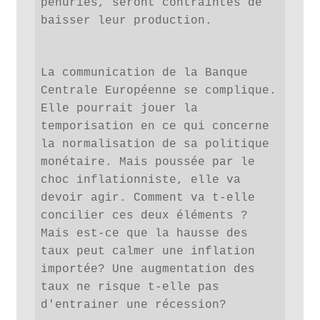
pénuries, seront contraintes de 
baisser leur production.
La communication de la Banque 
Centrale Européenne se complique. 
Elle pourrait jouer la 
temporisation en ce qui concerne 
la normalisation de sa politique 
monétaire. Mais poussée par le 
choc inflationniste, elle va 
devoir agir. Comment va t-elle 
concilier ces deux éléments ? 
Mais est-ce que la hausse des 
taux peut calmer une inflation 
importée? Une augmentation des 
taux ne risque t-elle pas 
d'entrainer une récession?