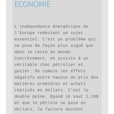
ECONOMIE
L'indépendance énergétique de 
l'Europe redevient un sujet 
essentiel. C'est un problème qui 
se pose de façon plus aiguë que 
dans le reste du monde. 
Concrètement, on assiste à un 
véritable choc pétrolier et 
gazier. On cumule les effets 
négatifs entre hausse du prix des 
matières premières et achats 
réalisés en dollars. C'est la 
double peine. Quand 1€ vaut 1,10$ 
et que le pétrole se paie en 
dollars, la facture devient 