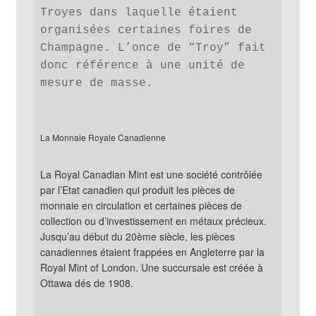
Troyes dans laquelle étaient 
organisées certaines foires de 
Champagne. L’once de “Troy” fait 
donc référence à une unité de 
mesure de masse.
La Monnaie Royale Canadienne
La Royal Canadian Mint est une société contrôlée 
par l’Etat canadien qui produit les pièces de 
monnaie en circulation et certaines pièces de 
collection ou d’investissement en métaux précieux. 
Jusqu’au début du 20ème siècle, les pièces 
canadiennes étaient frappées en Angleterre par la 
Royal Mint of London. Une succursale est créée à 
Ottawa dés de 1908.