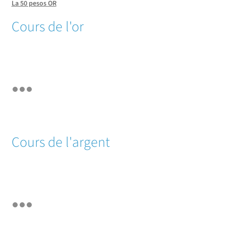
La 50 pesos OR
Cours de l'or
Cours de l'argent