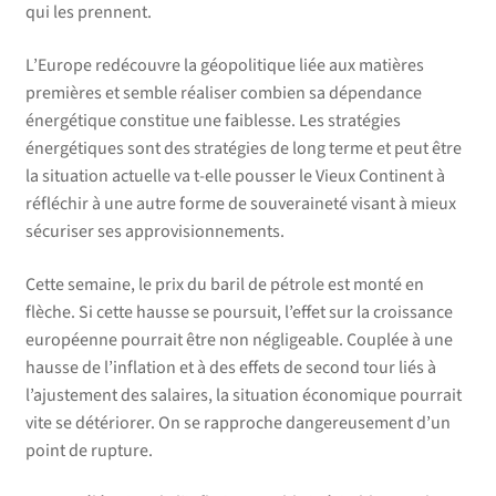
qui les prennent.
L’Europe redécouvre la géopolitique liée aux matières
premières et semble réaliser combien sa dépendance
énergétique constitue une faiblesse. Les stratégies
énergétiques sont des stratégies de long terme et peut être
la situation actuelle va t-elle pousser le Vieux Continent à
réfléchir à une autre forme de souveraineté visant à mieux
sécuriser ses approvisionnements.
Cette semaine, le prix du baril de pétrole est monté en
flèche. Si cette hausse se poursuit, l’effet sur la croissance
européenne pourrait être non négligeable. Couplée à une
hausse de l’inflation et à des effets de second tour liés à
l’ajustement des salaires, la situation économique pourrait
vite se détériorer. On se rapproche dangereusement d’un
point de rupture.