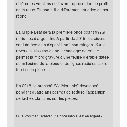
différentes versions de l’avers représentant le profil 
de la reine Elizabeth II à différentes périodes de son 
règne.
La Maple Leaf sera la première once titrant 999,9 
millièmes d’argent fin. A partir de 2015, les pièces 
sont dotées d’un dispositif anti-contrefaçon. Sur le 
revers, l'utilisation d’une technologie de pointe 
permet la micro gravure d’une feuille d’érable datée 
du millésime de la pièce et de lignes radiales sur le 
fond de la pièce.
En 2018, le procédé “VigiMonnaie” développé 
pendant quatre ans permet de réduire l’apparition 
de tâches blanches sur les pièces.
Où et comment acheter une once maple leaf en argent ?