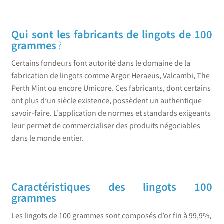
Qui sont les fabricants de lingots de 100
grammes
?
Certains fondeurs font autorité dans le domaine de la
fabrication de lingots comme Argor Heraeus, Valcambi, The
Perth Mint ou encore Umicore. Ces fabricants, dont certains
ont plus d’un siècle existence, possèdent un authentique
savoir-faire. L’application de normes et standards exigeants
leur permet de commercialiser des produits négociables
dans le monde entier.
Caractéristiques des lingots 100
grammes
Les lingots de 100 grammes sont composés d’or fin à 99,9%,