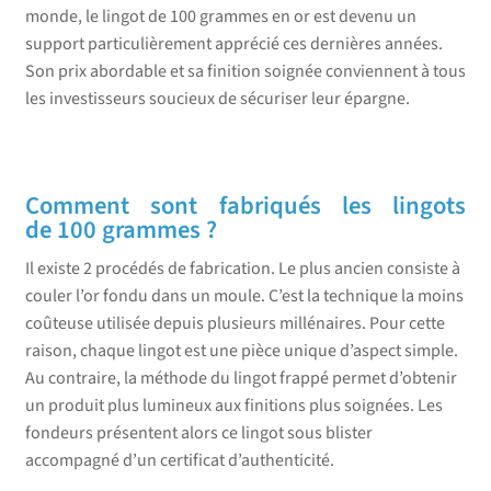
monde, le lingot de 100 grammes en or est devenu un
support particulièrement apprécié ces dernières années.
Son prix abordable et sa finition soignée conviennent à tous
les investisseurs soucieux de sécuriser leur épargne.
Comment sont fabriqués les lingots
de 100 grammes ?
Il existe 2 procédés de fabrication. Le plus ancien consiste à
couler l’or fondu dans un moule. C’est la technique la moins
coûteuse utilisée depuis plusieurs millénaires. Pour cette
raison, chaque lingot est une pièce unique d’aspect simple.
Au contraire, la méthode du lingot frappé permet d’obtenir
un produit plus lumineux aux finitions plus soignées. Les
fondeurs présentent alors ce lingot sous blister
accompagné d’un certificat d’authenticité.