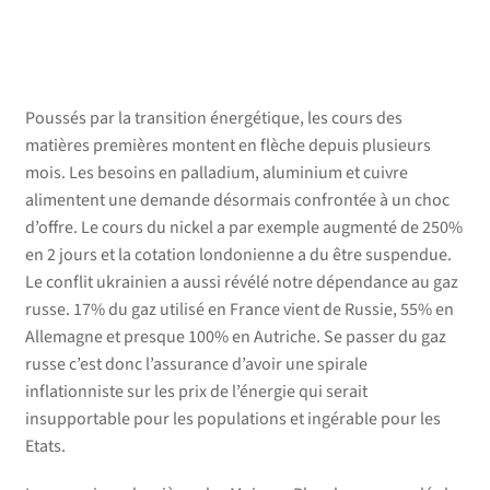
MARCHÉS ET MÉTAUX PRÉCIEUX
Poussés par la transition énergétique, les cours des
matières premières montent en flèche depuis plusieurs
mois. Les besoins en palladium, aluminium et cuivre
alimentent une demande désormais confrontée à un choc
d’offre. Le cours du nickel a par exemple augmenté de 250%
en 2 jours et la cotation londonienne a du être suspendue.
Le conflit ukrainien a aussi révélé notre dépendance au gaz
russe. 17% du gaz utilisé en France vient de Russie, 55% en
Allemagne et presque 100% en Autriche. Se passer du gaz
russe c’est donc l’assurance d’avoir une spirale
inflationniste sur les prix de l’énergie qui serait
insupportable pour les populations et ingérable pour les
Etats.