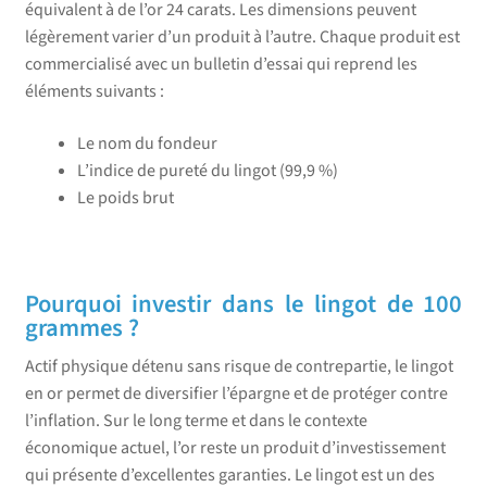
équivalent à de l’or 24 carats. Les dimensions peuvent
légèrement varier d’un produit à l’autre. Chaque produit est
commercialisé avec un bulletin d’essai qui reprend les
éléments suivants :
Le nom du fondeur
L’indice de pureté du lingot (99,9 %)
Le poids brut
Pourquoi investir dans le lingot de 100
grammes ?
Actif physique détenu sans risque de contrepartie, le lingot
en or permet de diversifier l’épargne et de protéger contre
l’inflation. Sur le long terme et dans le contexte
économique actuel, l’or reste un produit d’investissement
qui présente d’excellentes garanties. Le lingot est un des