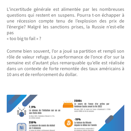
L’incertitude générale est alimentée par les nombreuses
questions qui restent en suspens. Pourra t-on échapper à
une récession compte tenu de l’explosion des prix de
l’énergie? Malgré les sanctions prises, la Russie n’est-elle
pas
« too big to fail » ?
Comme bien souvent, l’or a joué sa partition et rempli son
rôle de valeur refuge. La performance de l’once d’or sur la
semaine est d’autant plus remarquable qu’elle est réalisée
dans un contexte de forte remontée des taux américains à
10 ans et de renforcement du dollar.