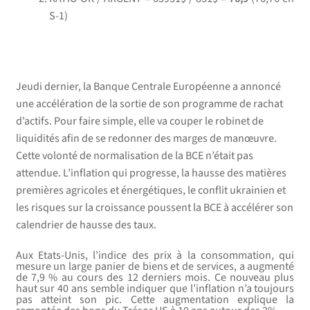
S-1)
ÉCONOMIE
Jeudi dernier, la Banque Centrale Européenne a annoncé
une accélération de la sortie de son programme de rachat
d’actifs. Pour faire simple, elle va couper le robinet de
liquidités afin de se redonner des marges de manœuvre.
Cette volonté de normalisation de la BCE n’était pas
attendue. L’inflation qui progresse, la hausse des matières
premières agricoles et énergétiques, le conflit ukrainien et
les risques sur la croissance poussent la BCE à accélérer son
calendrier de hausse des taux.
Aux Etats-Unis, l’indice des prix à la consommation, qui
mesure un large panier de biens et de services, a augmenté
de 7,9 % au cours des 12 derniers mois. Ce nouveau plus
haut sur 40 ans semble indiquer que l’inflation n’a toujours
pas atteint son pic. Cette augmentation explique la