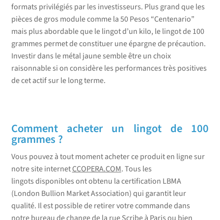
formats privilégiés par les investisseurs. Plus grand que les
pièces de gros module comme la 50 Pesos “Centenario”
mais plus abordable que le lingot d’un kilo, le lingot de 100
grammes permet de constituer une épargne de précaution.
Investir dans le métal jaune semble être un choix
raisonnable si on considère les performances très positives
de cet actif sur le long terme.
Comment acheter un lingot de 100
grammes ?
Vous pouvez à tout moment acheter ce produit en ligne sur
notre site internet
CCOPERA.COM
. Tous les
lingots disponibles ont obtenu la certification LBMA
(London Bullion Market Association) qui garantit leur
qualité. Il est possible de retirer votre commande dans
notre bureau de change de la rue Scribe à Paris ou bien