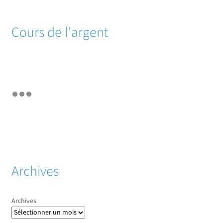
Cours de l'argent
Archives
Archives