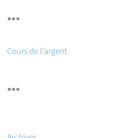
Cours de l'argent
Archives