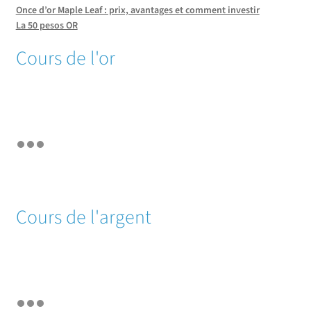
Once d’or Maple Leaf : prix, avantages et comment investir
La 50 pesos OR
Cours de l'or
Cours de l'argent