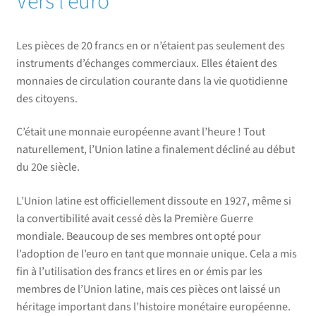
Vers l’euro
Les pièces de 20 francs en or n’étaient pas seulement des
instruments d’échanges commerciaux. Elles étaient des
monnaies de circulation courante dans la vie quotidienne
des citoyens.
C’était une monnaie européenne avant l’heure ! Tout
naturellement, l’Union latine a finalement décliné au début
du 20e siècle.
L’Union latine est officiellement dissoute en 1927, même si
la convertibilité avait cessé dès la Première Guerre
mondiale. Beaucoup de ses membres ont opté pour
l’adoption de l’euro en tant que monnaie unique. Cela a mis
fin à l’utilisation des francs et lires en or émis par les
membres de l’Union latine, mais ces pièces ont laissé un
héritage important dans l’histoire monétaire européenne.