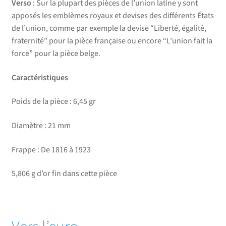
Verso
: Sur la plupart des pièces de l’union latine y sont
apposés les emblèmes royaux et devises des différents États
de l’union, comme par exemple la devise “Liberté, égalité,
fraternité” pour la pièce française ou encore “L’union fait la
force” pour la pièce belge.
Caractéristiques
Poids de la pièce : 6,45 gr
Diamètre : 21 mm
Frappe : De 1816 à 1923
5,806 g d’or fin dans cette pièce