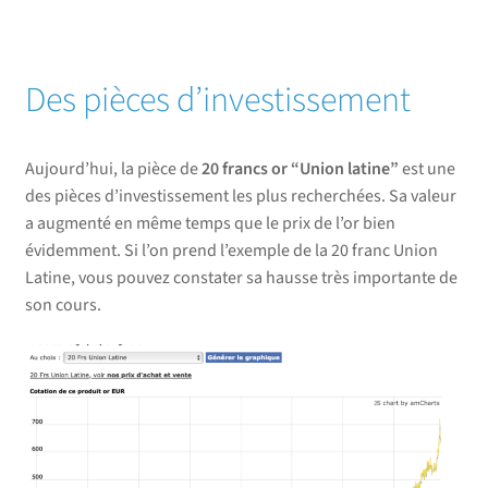
Des pièces d’investissement
Aujourd’hui, la pièce de
20 francs or “Union latine”
est une
des pièces d’investissement les plus recherchées. Sa valeur
a augmenté en même temps que le prix de l’or bien
évidemment. Si l’on prend l’exemple de la 20 franc Union
Latine, vous pouvez constater sa hausse très importante de
son cours.