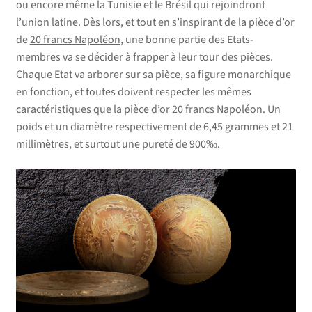
ou encore même la Tunisie et le Brésil qui rejoindront
l’union latine. Dès lors, et tout en s’inspirant de la pièce d’or
de
20 francs Napoléon
, une bonne partie des Etats-
membres va se décider à frapper à leur tour des pièces.
Chaque Etat va arborer sur sa pièce, sa figure monarchique
en fonction, et toutes doivent respecter les mêmes
caractéristiques que la pièce d’or 20 francs Napoléon. Un
poids et un diamètre respectivement de 6,45 grammes et 21
millimètres, et surtout une pureté de 900‰.