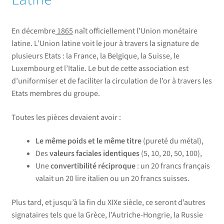
En décembre
1865
naît officiellement l’Union monétaire
latine. L’Union latine voit le jour à travers la signature de
plusieurs Etats : la France, la Belgique, la Suisse, le
Luxembourg et l’Italie. Le but de cette association est
d’uniformiser et de faciliter la circulation de l’or à travers les
Etats membres du groupe.
Toutes les pièces devaient avoir :
Le même poids et le même titre
(pureté du métal),
Des
valeurs faciales identiques
(5, 10, 20, 50, 100),
Une
convertibilité réciproque
: un 20 francs français
valait un 20 lire italien ou un 20 francs suisses.
Plus tard, et jusqu’à la fin du XIXe siècle, ce seront d’autres
signataires tels que la Grèce, l’Autriche-Hongrie, la Russie