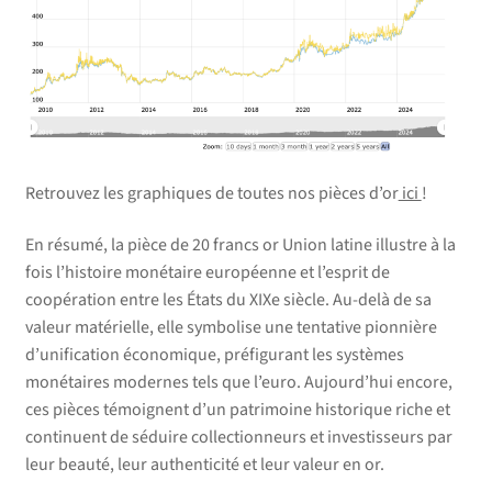
Retrouvez les graphiques de toutes nos pièces d’or
ici
!
En résumé, la pièce de 20 francs or Union latine illustre à la
fois l’histoire monétaire européenne et l’esprit de
coopération entre les États du XIXe siècle. Au-delà de sa
valeur matérielle, elle symbolise une tentative pionnière
d’unification économique, préfigurant les systèmes
monétaires modernes tels que l’euro. Aujourd’hui encore,
ces pièces témoignent d’un patrimoine historique riche et
continuent de séduire collectionneurs et investisseurs par
leur beauté, leur authenticité et leur valeur en or.