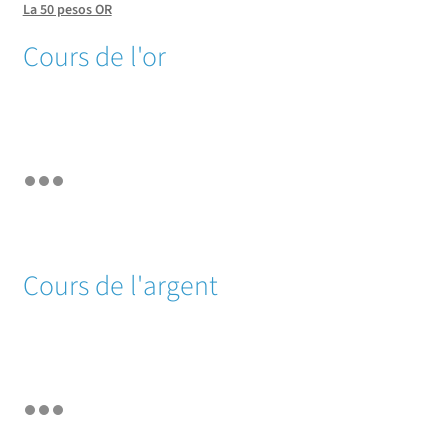
La 50 pesos OR
Cours de l'or
Cours de l'argent